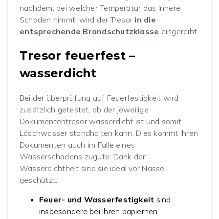
nachdem, bei welcher Temperatur das Innere
Schaden nimmt, wird der Tresor
in die
entsprechende Brandschutzklasse
eingereiht.
Tresor feuerfest –
wasserdicht
Bei der überprüfung auf Feuerfestigkeit wird
zusätzlich getestet, ob der jeweilige
Dokumententresor wasserdicht ist und somit
Löschwasser standhalten kann. Dies kommt Ihren
Dokumenten auch im Falle eines
Wasserschadens zugute: Dank der
Wasserdichtheit sind sie ideal vor Nässe
geschützt.
Feuer- und Wasserfestigkeit
sind
insbesondere bei Ihren papiernen