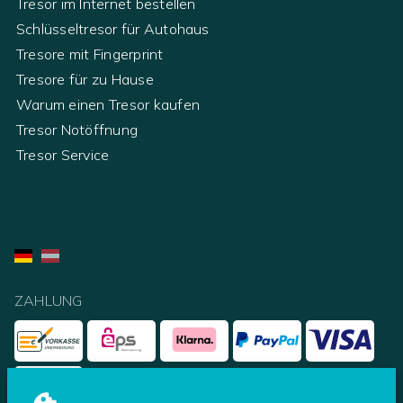
Tresor im Internet bestellen
Schlüsseltresor für Autohaus
Tresore mit Fingerprint
Tresore für zu Hause
Warum einen Tresor kaufen
Tresor Notöffnung
Tresor Service
ZAHLUNG