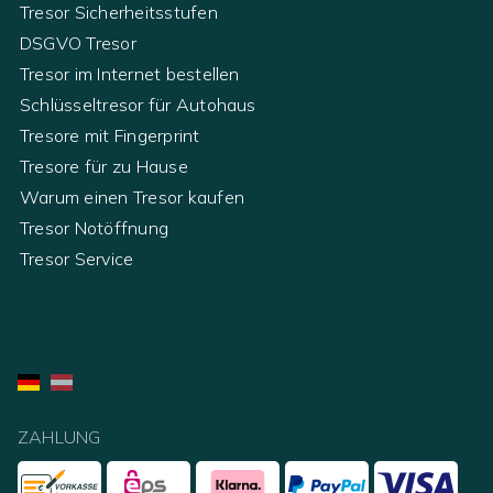
Tresor Sicherheitsstufen
DSGVO Tresor
Tresor im Internet bestellen
Schlüsseltresor für Autohaus
Tresore mit Fingerprint
Tresore für zu Hause
Warum einen Tresor kaufen
Tresor Notöffnung
Tresor Service
ZAHLUNG