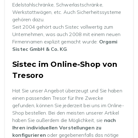
Edelstahlschränke, Schwerlastschränke,
Werkstattwägen, etc. Auch Sicherheitssysteme
gehören dazu.
Seit 2004 gehört auch Sistec vollwertig zum
Unternehmen, was auch 2008 mit einem neuen
Firmennamen explizit gemacht wurde:
Orgami
Sistec GmbH & Co. KG
.
Sistec im Online-Shop von
Tresoro
Hat Sie unser Angebot überzeugt und Sie haben
einen passenden Tresor für Ihre Zwecke
gefunden, können Sie jederzeit bei uns im Online-
Shop bestellen. Bei den meisten unserer Artikel
haben Sie außerdem die Möglichkeit, sie
nach
Ihren individuellen Vorstellungen zu
konfigurieren
oder gegebenenfalls das nötige