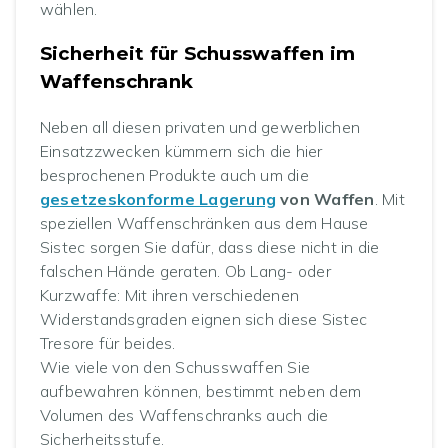
wählen.
Sicherheit für Schusswaffen im
Waffenschrank
Neben all diesen privaten und gewerblichen
Einsatzzwecken kümmern sich die hier
besprochenen Produkte auch um die
gesetzeskonforme Lagerung
von Waffen
. Mit
speziellen Waffenschränken aus dem Hause
Sistec sorgen Sie dafür, dass diese nicht in die
falschen Hände geraten. Ob Lang- oder
Kurzwaffe: Mit ihren verschiedenen
Widerstandsgraden eignen sich diese Sistec
Tresore für beides.
Wie viele von den Schusswaffen Sie
aufbewahren können, bestimmt neben dem
Volumen des Waffenschranks auch die
Sicherheitsstufe.