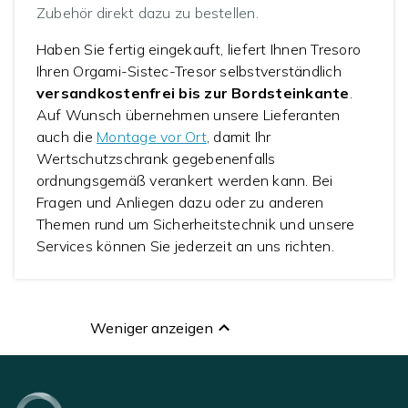
Zubehör direkt dazu zu bestellen.
Haben Sie fertig eingekauft, liefert Ihnen Tresoro
Ihren Orgami-Sistec-Tresor selbstverständlich
versandkostenfrei bis zur Bordsteinkante
.
Auf Wunsch übernehmen unsere Lieferanten
auch die
Montage vor Ort
, damit Ihr
Wertschutzschrank gegebenenfalls
ordnungsgemäß verankert werden kann. Bei
Fragen und Anliegen dazu oder zu anderen
Themen rund um Sicherheitstechnik und unsere
Services können Sie jederzeit an uns richten.
Weniger anzeigen