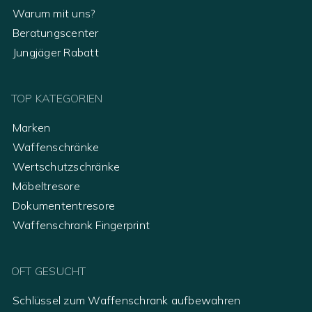
Warum mit uns?
Beratungscenter
Jungjäger Rabatt
TOP KATEGORIEN
Marken
Waffenschränke
Wertschutzschränke
Möbeltresore
Dokumententresore
Waffenschrank Fingerprint
OFT GESUCHT
Schlüssel zum Waffenschrank aufbewahren