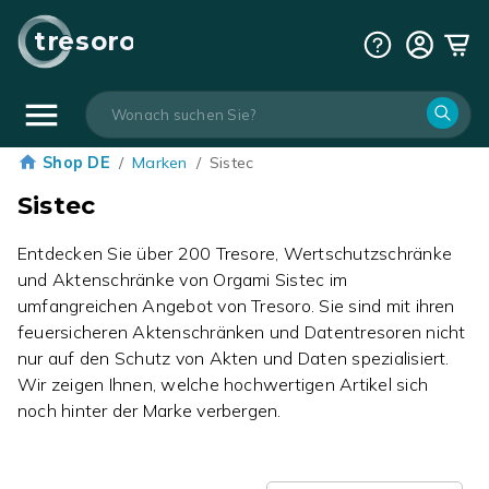
tresoro
Shop DE
/
Marken
/
Sistec
Sistec
Entdecken Sie über 200 Tresore, Wertschutzschränke
und Aktenschränke von Orgami Sistec im
umfangreichen Angebot von Tresoro. Sie sind mit ihren
feuersicheren Aktenschränken und Datentresoren nicht
nur auf den Schutz von Akten und Daten spezialisiert.
Wir zeigen Ihnen, welche hochwertigen Artikel sich
noch hinter der Marke verbergen.