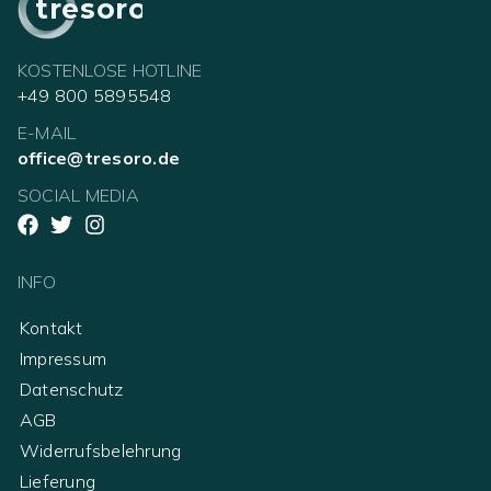
tresoro
KOSTENLOSE HOTLINE
+49 800 5895548
E-MAIL
office@tresoro.de
SOCIAL MEDIA
INFO
Kontakt
Impressum
Datenschutz
AGB
Widerrufsbelehrung
Lieferung