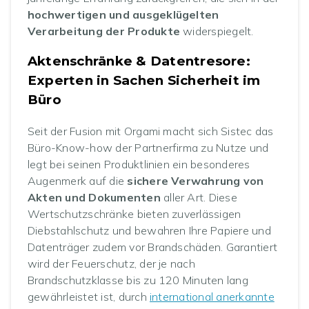
hochwertigen und ausgeklügelten
Verarbeitung der Produkte
widerspiegelt.
Aktenschränke & Datentresore:
Experten in Sachen Sicherheit im
Büro
Seit der Fusion mit Orgami macht sich Sistec das
Büro-Know-how der Partnerfirma zu Nutze und
legt bei seinen Produktlinien ein besonderes
Augenmerk auf die
sichere Verwahrung von
Akten und Dokumenten
aller Art. Diese
Wertschutzschränke bieten zuverlässigen
Diebstahlschutz und bewahren Ihre Papiere und
Datenträger zudem vor Brandschäden. Garantiert
wird der Feuerschutz, der je nach
Brandschutzklasse bis zu 120 Minuten lang
gewährleistet ist, durch
international anerkannte