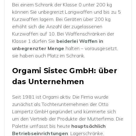
Bei einem Schrank der Klasse 0 unter 200 kg
können Sie unbegrenzt Langwaffen und bis zu 5
Kurzwaffen lagern. Bei Geräten über 200 kg
erhöht sich die Anzahl der zugelassenen
Kurzwaffen auf 10. Bei Waffenschränken der
Klasse 1 dürfen Sie
beiderlei Waffen in
unbegrenzter Menge
halten – vorausgesetzt,
sie haben auch Platz im Schrank.
Orgami Sistec GmbH: über
das Unternehmen
Seit 1981 ist Orgami aktiv. Die Firma wurde
zunächst als Tochterunternehmen der Otto
Lampertz GmbH gegründet und kümmerte sich
um den Vertrieb der Produkte der Mutterfirma. Die
Palette umfasst bis heute
hauptsächlich
Betriebseinrichtungen
: Lagerschränke,