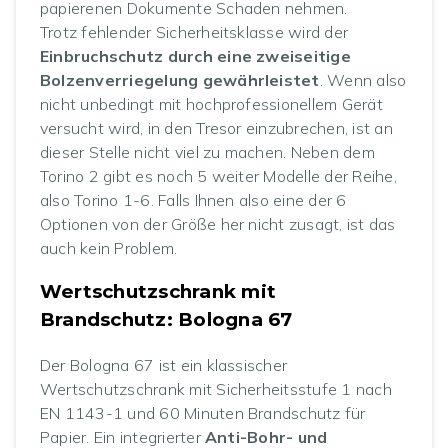
papierenen Dokumente Schaden nehmen.
Trotz fehlender Sicherheitsklasse wird der
Einbruchschutz durch eine zweiseitige
Bolzenverriegelung gewährleistet
. Wenn also
nicht unbedingt mit hochprofessionellem Gerät
versucht wird, in den Tresor einzubrechen, ist an
dieser Stelle nicht viel zu machen. Neben dem
Torino 2 gibt es noch 5 weiter Modelle der Reihe,
also Torino 1-6. Falls Ihnen also eine der 6
Optionen von der Größe her nicht zusagt, ist das
auch kein Problem.
Wertschutzschrank mit
Brandschutz: Bologna 67
Der Bologna 67 ist ein klassischer
Wertschutzschrank mit Sicherheitsstufe 1 nach
EN 1143-1 und 60 Minuten Brandschutz für
Papier. Ein integrierter
Anti-Bohr- und