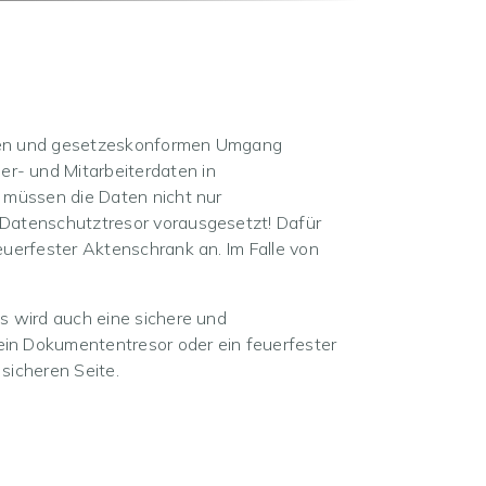
eren und gesetzeskonformen Umgang
r- und Mitarbeiterdaten in
 müssen die Daten nicht nur
 Datenschutztresor vorausgesetzt! Dafür
uerfester Aktenschrank an. Im Falle von
s wird auch eine sichere und
in Dokumententresor oder ein feuerfester
sicheren Seite.