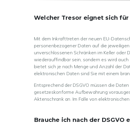
Welcher Tresor eignet sich 
Mit dem Inkrafttreten der neuen EU-Datens
personenbezogener Daten auf die jeweilige
unverschlossenen Schränken im Keller oder D
wiederauffindbar sein, sondern es wird auc
bietet sich je nach Menge und Anzahl der Da
elektronischen Daten sind Sie mit einem bran
Entsprechend der DSGVO müssen die Daten sel
gesetzeskonforme Aufbewahrung vorausgesetz
Aktenschrank an. Im Falle von elektronischen
Brauche ich nach der DSGVO e