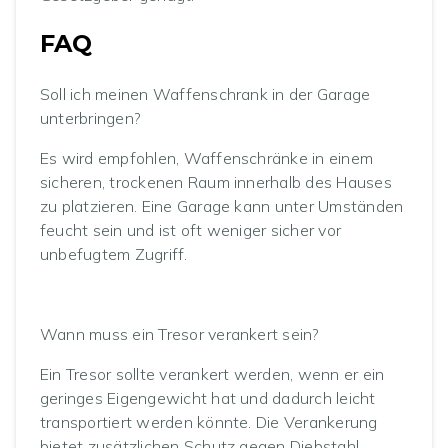
FAQ
Soll ich meinen Waffenschrank in der Garage
unterbringen?
Es wird empfohlen, Waffenschränke in einem
sicheren, trockenen Raum innerhalb des Hauses
zu platzieren. Eine Garage kann unter Umständen
feucht sein und ist oft weniger sicher vor
unbefugtem Zugriff.
Wann muss ein Tresor verankert sein?
Ein Tresor sollte verankert werden, wenn er ein
geringes Eigengewicht hat und dadurch leicht
transportiert werden könnte. Die Verankerung
bietet zusätzlichen Schutz gegen Diebstahl.