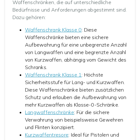
Waffenschränken, die auf unterschiedliche
Bedürfnisse und Anforderungen abgestimmt sind.
Dazu gehören:
Waffenschrank Klasse 0
: Diese
Waffenschränke bieten eine sichere
Aufbewahrung für eine unbegrenzte Anzahl
von Langwaffen und eine begrenzte Anzahl
von Kurzwaffen, abhängig vom Gewicht des
Schranks.
Waffenschrank Klasse 1
: Höchste
Sicherheitsstufe für Lang- und Kurzwaffen.
Diese Waffenschränke bieten zusätzlichen
Schutz und erlauben die Aufbewahrung von
mehr Kurzwaffen als Klasse-0-Schränke.
Langwaffenschränke
: Für die sichere
Verwahrung von beispielsweise Gewehren
und Flinten konzipiert.
Kurzwaffentresore
: Ideal für Pistolen und