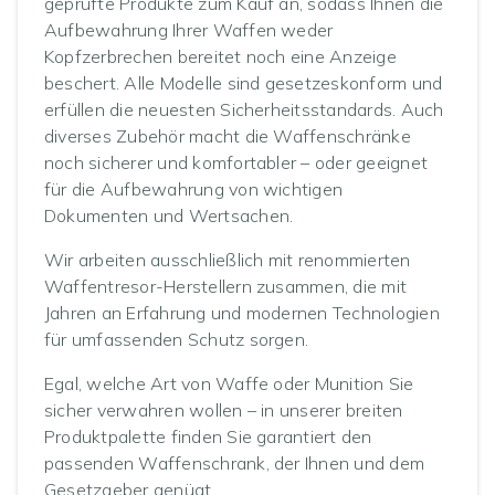
geprüfte Produkte zum Kauf an, sodass Ihnen die
Aufbewahrung Ihrer Waffen weder
Kopfzerbrechen bereitet noch eine Anzeige
beschert. Alle Modelle sind gesetzeskonform und
erfüllen die neuesten Sicherheitsstandards. Auch
diverses Zubehör macht die Waffenschränke
noch sicherer und komfortabler – oder geeignet
für die Aufbewahrung von wichtigen
Dokumenten und Wertsachen.
Wir arbeiten ausschließlich mit renommierten
Waffentresor-Herstellern zusammen, die mit
Jahren an Erfahrung und modernen Technologien
für umfassenden Schutz sorgen.
Egal, welche Art von Waffe oder Munition Sie
sicher verwahren wollen – in unserer breiten
Produktpalette finden Sie garantiert den
passenden Waffenschrank, der Ihnen und dem
Gesetzgeber genügt.