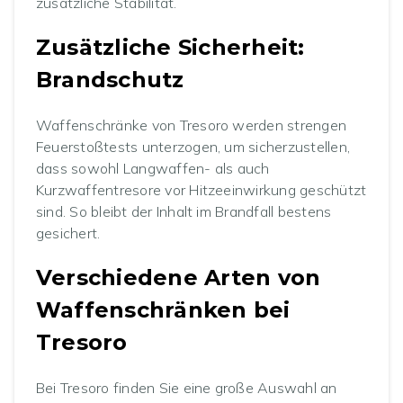
zusätzliche Stabilität.
Zusätzliche Sicherheit:
Brandschutz
Waffenschränke von Tresoro werden strengen
Feuerstoßtests unterzogen, um sicherzustellen,
dass sowohl Langwaffen- als auch
Kurzwaffentresore vor Hitzeeinwirkung geschützt
sind. So bleibt der Inhalt im Brandfall bestens
gesichert.
Verschiedene Arten von
Waffenschränken bei
Tresoro
Bei Tresoro finden Sie eine große Auswahl an