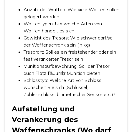
Anzahl der Waffen: Wie viele Waffen sollen
gelagert werden
Waffentypen: Um welche Arten von
Waffen handelt es sich
Gewicht des Tresors: Wie schwer darf/soll
der Waffenschrank sein (in kg)
Tresorart: Soll es ein freistehender oder ein
fest verankerter Tresor sein
Munitionsaufbewahrung: Soll der Tresor
auch Platz f&uuml;r Munition bieten
Schlosstyp: Welche Art von Schloss
wünschen Sie sich (Schlüssel,
Zahlenschloss, biometrischer Sensor etc.)?
Aufstellung und
Verankerung des
Waffenschranks (Wo darf