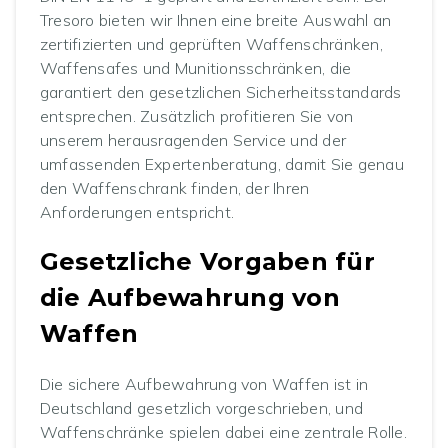
Tresoro bieten wir Ihnen eine breite Auswahl an
zertifizierten und geprüften Waffenschränken,
Waffensafes und Munitionsschränken, die
garantiert den gesetzlichen Sicherheitsstandards
entsprechen. Zusätzlich profitieren Sie von
unserem herausragenden Service und der
umfassenden Expertenberatung, damit Sie genau
den Waffenschrank finden, der Ihren
Anforderungen entspricht.
Gesetzliche Vorgaben für
die Aufbewahrung von
Waffen
Die sichere Aufbewahrung von Waffen ist in
Deutschland gesetzlich vorgeschrieben, und
Waffenschränke spielen dabei eine zentrale Rolle.