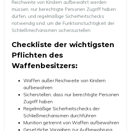
Reichweite von Kindern aufbewahrt werden
müssen, nur berechtigte Personen Zugriff haben
dürfen, und regelmäßige Sicherheitschecks
notwendig sind, um die Funktionstüchtigkeit der
Schließmechanismen sicherzustellen.
Checkliste der wichtigsten
Pflichten des
Waffenbesitzers:
Waffen außer Reichweite von Kindern
aufbewahren
Sicherstellen, dass nur berechtigte Personen
Zugriff haben
Regelmäßige Sicherheitschecks der
Schließmechanismen durchführen
Munition getrennt von Waffen aufbewahren
Gesetzliche Vorgaben zur Aufbewahrung