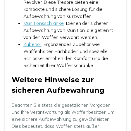
Revolver. Diese Tresore bieten eine
kompakte und sichere Lösung für die
Aufbewahrung von Kurzwaffen.
Munitionsschränke
: Dienen der sicheren
Aufbewahrung von Munition, die getrennt
von den Waffen verwahrt werden.
Zubehör
: Ergänzendes Zubehör wie
Waffenhalter, Fachböden und spezielle
Schlösser erhöhen den Komfort und die
Sicherheit Ihrer Waffenschränke.
Weitere Hinweise zur
sicheren Aufbewahrung
Beachten Sie stets die gesetzlichen Vorgaben
und Ihre Verantwortung als Waffenbesitzer, um
eine sichere Aufbewahrung zu gewährleisten.
Dies bedeutet, dass Waffen stets außer