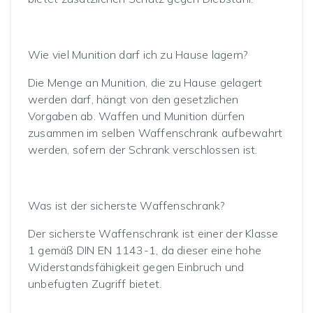
Wie viel Munition darf ich zu Hause lagern?
Die Menge an Munition, die zu Hause gelagert
werden darf, hängt von den gesetzlichen
Vorgaben ab. Waffen und Munition dürfen
zusammen im selben Waffenschrank aufbewahrt
werden, sofern der Schrank verschlossen ist.
Was ist der sicherste Waffenschrank?
Der sicherste Waffenschrank ist einer der Klasse
1 gemäß DIN EN 1143-1, da dieser eine hohe
Widerstandsfähigkeit gegen Einbruch und
unbefugten Zugriff bietet.