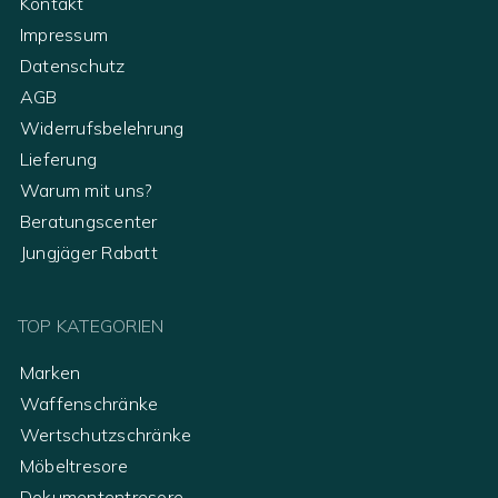
Kontakt
Impressum
Datenschutz
AGB
Widerrufsbelehrung
Lieferung
Warum mit uns?
Beratungscenter
Jungjäger Rabatt
TOP KATEGORIEN
Marken
Waffenschränke
Wertschutzschränke
Möbeltresore
Dokumententresore