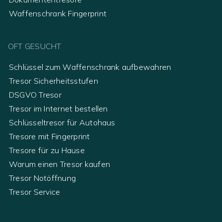
Waffenschrank Fingerprint
OFT GESUCHT
Schlüssel zum Waffenschrank aufbewahren
Tresor Sicherheitsstufen
DSGVO Tresor
Tresor im Internet bestellen
Schlüsseltresor für Autohaus
Tresore mit Fingerprint
Tresore für zu Hause
Warum einen Tresor kaufen
Tresor Notöffnung
Tresor Service