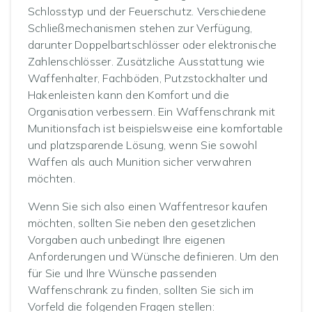
Schlosstyp und der Feuerschutz. Verschiedene
Schließmechanismen stehen zur Verfügung,
darunter Doppelbartschlösser oder elektronische
Zahlenschlösser. Zusätzliche Ausstattung wie
Waffenhalter, Fachböden, Putzstockhalter und
Hakenleisten kann den Komfort und die
Organisation verbessern. Ein Waffenschrank mit
Munitionsfach ist beispielsweise eine komfortable
und platzsparende Lösung, wenn Sie sowohl
Waffen als auch Munition sicher verwahren
möchten.
Wenn Sie sich also einen Waffentresor kaufen
möchten, sollten Sie neben den gesetzlichen
Vorgaben auch unbedingt Ihre eigenen
Anforderungen und Wünsche definieren. Um den
für Sie und Ihre Wünsche passenden
Waffenschrank zu finden, sollten Sie sich im
Vorfeld die folgenden Fragen stellen: