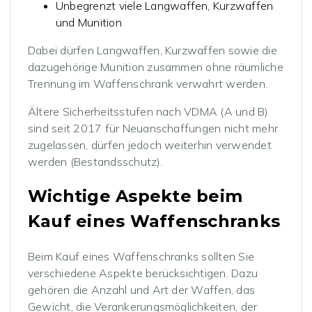
Unbegrenzt viele Langwaffen, Kurzwaffen
und Munition
Dabei dürfen Langwaffen, Kurzwaffen sowie die
dazugehörige Munition zusammen ohne räumliche
Trennung im Waffenschrank verwahrt werden.
Ältere Sicherheitsstufen nach VDMA (A und B)
sind seit 2017 für Neuanschaffungen nicht mehr
zugelassen, dürfen jedoch weiterhin verwendet
werden (Bestandsschutz).
Wichtige Aspekte beim
Kauf eines Waffenschranks
Beim Kauf eines Waffenschranks sollten Sie
verschiedene Aspekte berücksichtigen. Dazu
gehören die Anzahl und Art der Waffen, das
Gewicht, die Verankerungsmöglichkeiten, der