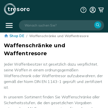
tresoro
Shop DE
/
Waffenschränke und Waffentresore
Waffenschränke und
Waffentresore
Jeder Waffenbesitzer ist gesetzlich dazu verpflichtet,
seine Waffen in einem ordnungsgemäßen
Waffenschrank oder Waffentresor aufzubewahren, der
gemäß der Norm DIN EN 1143-1 geprüft und zertifiziert
ist.
In unserem Sortiment finden Sie Waffenschränke aller
Sicherheitsstufen, die den gesetzlichen Vorgaben