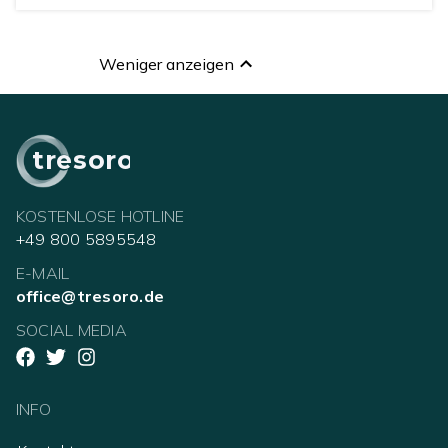
Weniger anzeigen
tresoro
KOSTENLOSE HOTLINE
+49 800 5895548
E-MAIL
office@tresoro.de
SOCIAL MEDIA
INFO