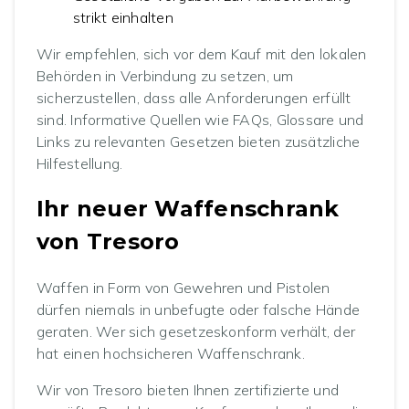
strikt einhalten
Wir empfehlen, sich vor dem Kauf mit den lokalen
Behörden in Verbindung zu setzen, um
sicherzustellen, dass alle Anforderungen erfüllt
sind. Informative Quellen wie FAQs, Glossare und
Links zu relevanten Gesetzen bieten zusätzliche
Hilfestellung.
Ihr neuer Waffenschrank
von Tresoro
Waffen in Form von Gewehren und Pistolen
dürfen niemals in unbefugte oder falsche Hände
geraten. Wer sich gesetzeskonform verhält, der
hat einen hochsicheren Waffenschrank.
Wir von Tresoro bieten Ihnen zertifizierte und