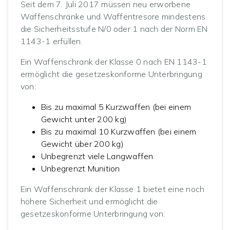
Seit dem 7. Juli 2017 müssen neu erworbene
Waffenschränke und Waffentresore mindestens
die Sicherheitsstufe N/0 oder 1 nach der Norm EN
1143-1 erfüllen.
Ein Waffenschrank der Klasse 0 nach EN 1143-1
ermöglicht die gesetzeskonforme Unterbringung
von:
Bis zu maximal 5 Kurzwaffen (bei einem
Gewicht unter 200 kg)
Bis zu maximal 10 Kurzwaffen (bei einem
Gewicht über 200 kg)
Unbegrenzt viele Langwaffen
Unbegrenzt Munition
Ein Waffenschrank der Klasse 1 bietet eine noch
höhere Sicherheit und ermöglicht die
gesetzeskonforme Unterbringung von: