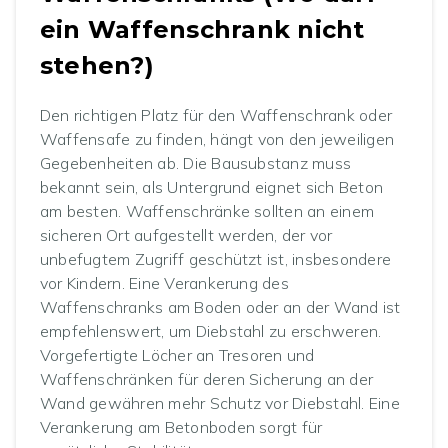
ein Waffenschrank nicht
stehen?)
Den richtigen Platz für den Waffenschrank oder
Waffensafe zu finden, hängt von den jeweiligen
Gegebenheiten ab. Die Bausubstanz muss
bekannt sein, als Untergrund eignet sich Beton
am besten. Waffenschränke sollten an einem
sicheren Ort aufgestellt werden, der vor
unbefugtem Zugriff geschützt ist, insbesondere
vor Kindern. Eine Verankerung des
Waffenschranks am Boden oder an der Wand ist
empfehlenswert, um Diebstahl zu erschweren.
Vorgefertigte Löcher an Tresoren und
Waffenschränken für deren Sicherung an der
Wand gewähren mehr Schutz vor Diebstahl. Eine
Verankerung am Betonboden sorgt für