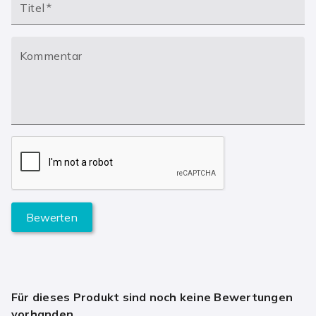
Titel
*
Kommentar
Bewerten
Für dieses Produkt sind noch keine Bewertungen
vorhanden.