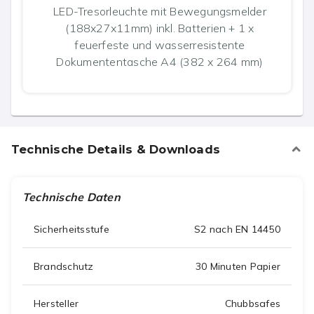
LED-Tresorleuchte mit Bewegungsmelder
(188x27x11mm) inkl. Batterien + 1 x
feuerfeste und wasserresistente
Dokumententasche A4 (382 x 264 mm)
Technische Details & Downloads
Technische Daten
Sicherheitsstufe
S2 nach EN 14450
Brandschutz
30 Minuten Papier
Hersteller
Chubbsafes