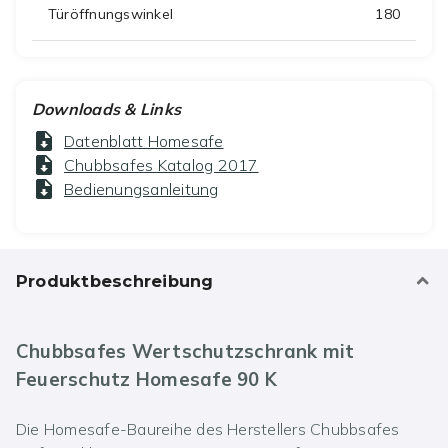
Türöffnungswinkel
180
Downloads & Links
Datenblatt Homesafe
Chubbsafes Katalog 2017
Bedienungsanleitung
Produktbeschreibung
Chubbsafes Wertschutzschrank mit
Feuerschutz Homesafe 90 K
Die Homesafe-Baureihe des Herstellers Chubbsafes