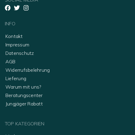
INFO
Kontakt
Impressum
Datenschutz
AGB
Widerrufsbelehrung
Lieferung
Warum mit uns?
Beratungscenter
Jungjäger Rabatt
TOP KATEGORIEN