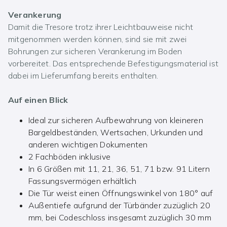
Verankerung
Damit die Tresore trotz ihrer Leichtbauweise nicht
mitgenommen werden können, sind sie mit zwei
Bohrungen zur sicheren Verankerung im Boden
vorbereitet. Das entsprechende Befestigungsmaterial ist
dabei im Lieferumfang bereits enthalten.
Auf einen Blick
Ideal zur sicheren Aufbewahrung von kleineren
Bargeldbeständen, Wertsachen, Urkunden und
anderen wichtigen Dokumenten
2 Fachböden inklusive
In 6 Größen mit 11, 21, 36, 51, 71 bzw. 91 Litern
Fassungsvermögen erhältlich
Die Tür weist einen Öffnungswinkel von 180° auf
Außentiefe aufgrund der Türbänder zuzüglich 20
mm, bei Codeschloss insgesamt zuzüglich 30 mm