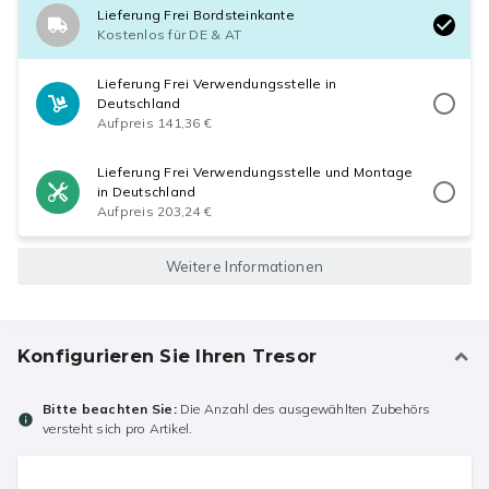
Lieferung Frei Bordsteinkante
Kostenlos für DE & AT
Lieferung Frei Verwendungsstelle in
Deutschland
Aufpreis 141,36 €
Lieferung Frei Verwendungsstelle und Montage
in Deutschland
Aufpreis 203,24 €
Weitere Informationen
Konfigurieren Sie Ihren Tresor
Bitte beachten Sie:
Die Anzahl des ausgewählten Zubehörs
versteht sich pro Artikel.