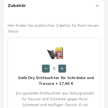
Zubehör
Hier finden Sie praktisches Zubehör für Ihren neuen
Tresor.
Safe Dry Entfeuchter für Schränke und
Tresore
+
17,90 €
Ein spezieller Entfeuchter aus Naturgranulat
für Tresore und Schränke gegen Rost,
Schimmel und muffigen Geruch. Er ist