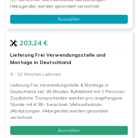
Hebegeräte) werden gesondert verrechnet.
Auswählen
203,24 €
Lieferung Frei Verwendungsstelle und
Montage in Deutschland
9 - 10 Wochen
Lieferzeit
Lieferung Frei Verwendungsstelle & Montage in
Deutschland inkl. 45 Minuten Aufstellzeit mit 2 Personen.
Zusätzliche Transportzeiten werden pro angefangene
Stunde mit € 99,- berechnet. Mehraufwände
(Abstützungen, Hebegeräte) werden gesondert
verrechnet.
Auswählen