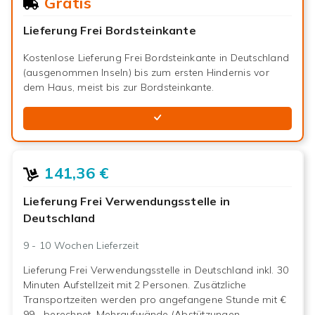
Gratis
Lieferung Frei Bordsteinkante
Kostenlose Lieferung Frei Bordsteinkante in Deutschland
(ausgenommen Inseln) bis zum ersten Hindernis vor
dem Haus, meist bis zur Bordsteinkante.
141,36 €
Lieferung Frei Verwendungsstelle in
Deutschland
9 - 10 Wochen
Lieferzeit
Lieferung Frei Verwendungsstelle in Deutschland inkl. 30
Minuten Aufstellzeit mit 2 Personen. Zusätzliche
Transportzeiten werden pro angefangene Stunde mit €
99,- berechnet. Mehraufwände (Abstützungen,