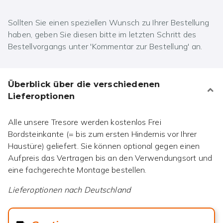
Sollten Sie einen speziellen Wunsch zu Ihrer Bestellung
haben, geben Sie diesen bitte im letzten Schritt des
Bestellvorgangs unter 'Kommentar zur Bestellung' an.
Überblick über die verschiedenen
Lieferoptionen
Alle unsere Tresore werden kostenlos Frei
Bordsteinkante (= bis zum ersten Hindernis vor Ihrer
Haustüre) geliefert. Sie können optional gegen einen
Aufpreis das Vertragen bis an den Verwendungsort und
eine fachgerechte Montage bestellen.
Lieferoptionen nach
Deutschland