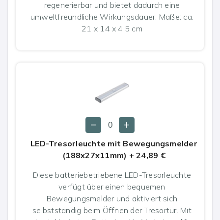
regenerierbar und bietet dadurch eine
umweltfreundliche Wirkungsdauer. Maße: ca.
21 x 14 x 4,5 cm
LED-Tresorleuchte mit Bewegungsmelder
(188x27x11mm)
+
24,89 €
Diese batteriebetriebene LED-Tresorleuchte
verfügt über einen bequemen
Bewegungsmelder und aktiviert sich
selbstständig beim Öffnen der Tresortür. Mit