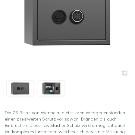
Die ZS Reihe von Wertheim bietet Ihren Wertgegenständen
einen preiswerten Schutz vor sowohl Bränden als auch
Einbrüchen. Dieser zweifacher Schutz wird ermöglicht durch
ein komplexes Innenleben welches sich aus einer Mischung