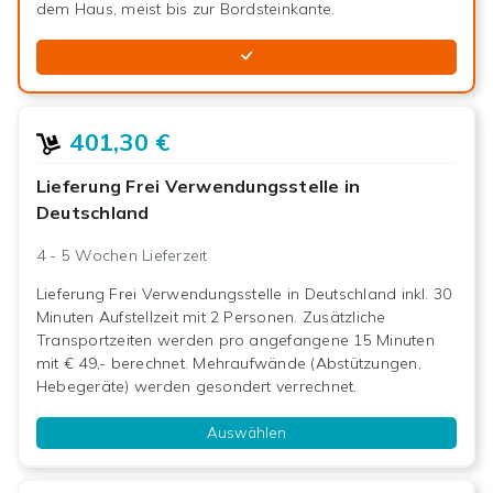
dem Haus, meist bis zur Bordsteinkante.
401,30 €
Lieferung Frei Verwendungsstelle in
Deutschland
4 - 5 Wochen
Lieferzeit
Lieferung Frei Verwendungsstelle in Deutschland inkl. 30
Minuten Aufstellzeit mit 2 Personen. Zusätzliche
Transportzeiten werden pro angefangene 15 Minuten
mit € 49,- berechnet. Mehraufwände (Abstützungen,
Hebegeräte) werden gesondert verrechnet.
Auswählen