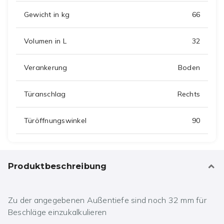
Gewicht in kg
66
Volumen in L
32
Verankerung
Boden
Türanschlag
Rechts
Türöffnungswinkel
90
Produktbeschreibung
Zu der angegebenen Außentiefe sind noch 32 mm für
Beschläge einzukalkulieren