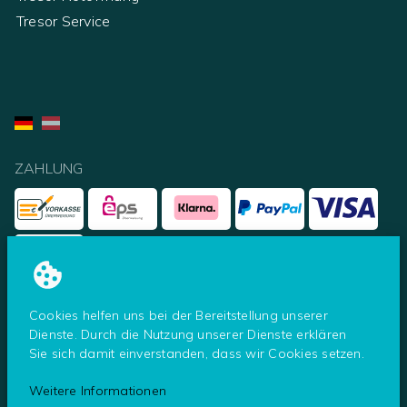
Tresor Service
ZAHLUNG
UNSERE PARTNER
Cookies helfen uns bei der Bereitstellung unserer
Dienste. Durch die Nutzung unserer Dienste erklären
Sie sich damit einverstanden, dass wir Cookies setzen.
Weitere Informationen