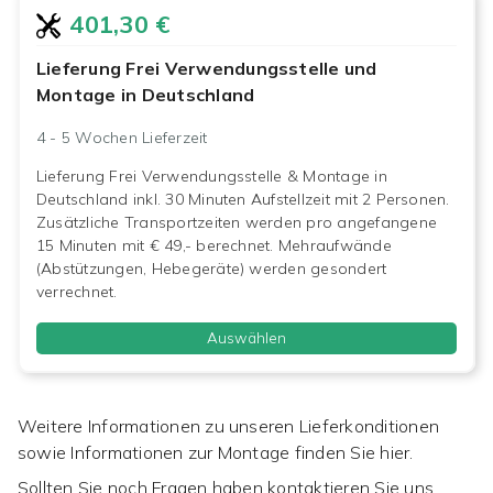
401,30 €
Lieferung Frei Verwendungsstelle und
Montage in Deutschland
4 - 5 Wochen
Lieferzeit
Lieferung Frei Verwendungsstelle & Montage in
Deutschland inkl. 30 Minuten Aufstellzeit mit 2 Personen.
Zusätzliche Transportzeiten werden pro angefangene
15 Minuten mit € 49,- berechnet. Mehraufwände
(Abstützungen, Hebegeräte) werden gesondert
verrechnet.
Auswählen
Weitere Informationen zu unseren Lieferkonditionen
sowie Informationen zur Montage finden Sie hier.
Sollten Sie noch Fragen haben kontaktieren Sie uns