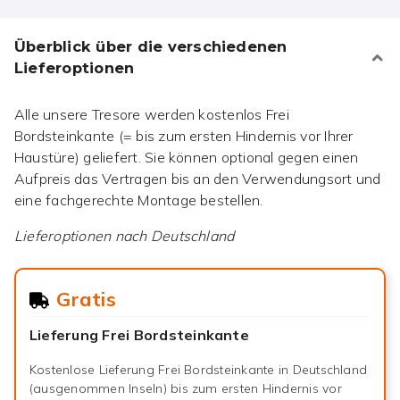
Überblick über die verschiedenen
Lieferoptionen
Alle unsere Tresore werden kostenlos Frei
Bordsteinkante (= bis zum ersten Hindernis vor Ihrer
Haustüre) geliefert. Sie können optional gegen einen
Aufpreis das Vertragen bis an den Verwendungsort und
eine fachgerechte Montage bestellen.
Lieferoptionen nach
Deutschland
Gratis
Lieferung Frei Bordsteinkante
Kostenlose Lieferung Frei Bordsteinkante in Deutschland
(ausgenommen Inseln) bis zum ersten Hindernis vor