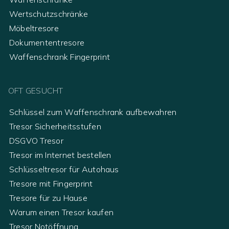
Wertschutzschränke
Möbeltresore
Dokumententresore
Waffenschrank Fingerprint
OFT GESUCHT
Schlüssel zum Waffenschrank aufbewahren
Tresor Sicherheitsstufen
DSGVO Tresor
Tresor im Internet bestellen
Schlüsseltresor für Autohaus
Tresore mit Fingerprint
Tresore für zu Hause
Warum einen Tresor kaufen
Tresor Notöffnung