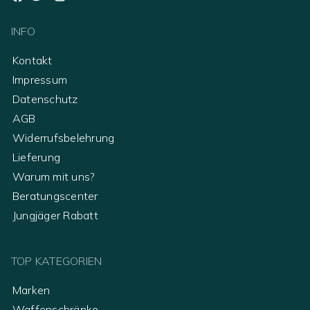
INFO
Kontakt
Impressum
Datenschutz
AGB
Widerrufsbelehrung
Lieferung
Warum mit uns?
Beratungscenter
Jungjäger Rabatt
TOP KATEGORIEN
Marken
Waffenschränke