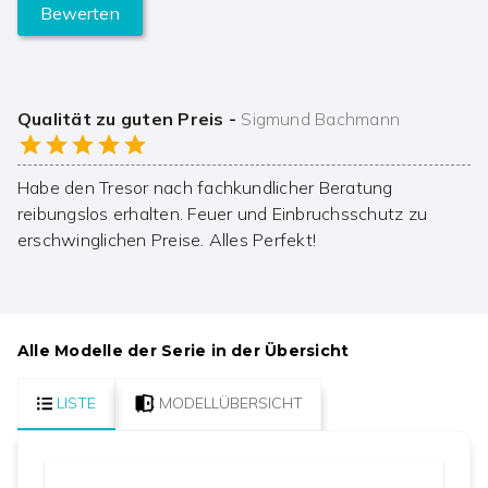
Bewerten
Qualität zu guten Preis
-
Sigmund Bachmann
Habe den Tresor nach fachkundlicher Beratung
reibungslos erhalten. Feuer und Einbruchsschutz zu
erschwinglichen Preise. Alles Perfekt!
Alle Modelle der Serie in der Übersicht
LISTE
MODELLÜBERSICHT