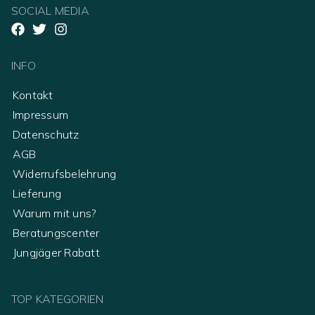
SOCIAL MEDIA
INFO
Kontakt
Impressum
Datenschutz
AGB
Widerrufsbelehrung
Lieferung
Warum mit uns?
Beratungscenter
Jungjäger Rabatt
TOP KATEGORIEN