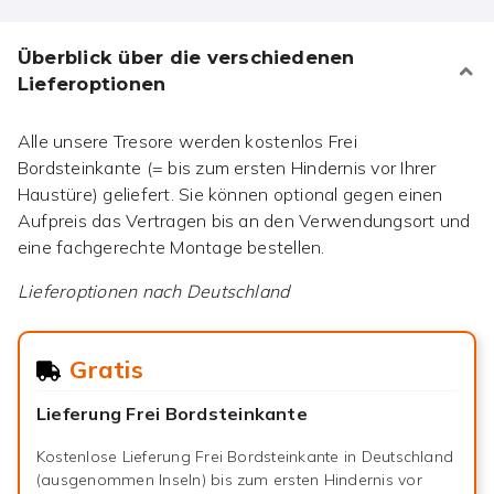
Überblick über die verschiedenen
Lieferoptionen
Alle unsere Tresore werden kostenlos Frei
Bordsteinkante (= bis zum ersten Hindernis vor Ihrer
Haustüre) geliefert. Sie können optional gegen einen
Aufpreis das Vertragen bis an den Verwendungsort und
eine fachgerechte Montage bestellen.
Lieferoptionen nach
Deutschland
Gratis
Lieferung Frei Bordsteinkante
Kostenlose Lieferung Frei Bordsteinkante in Deutschland
(ausgenommen Inseln) bis zum ersten Hindernis vor