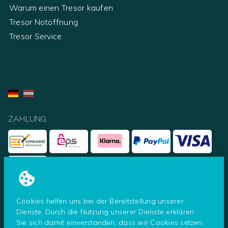
Warum einen Tresor kaufen
Tresor Notöffnung
Tresor Service
ZAHLUNG
UNSERE PARTNER
Cookies helfen uns bei der Bereitstellung unserer
Dienste. Durch die Nutzung unserer Dienste erklären
Sie sich damit einverstanden, dass wir Cookies setzen.