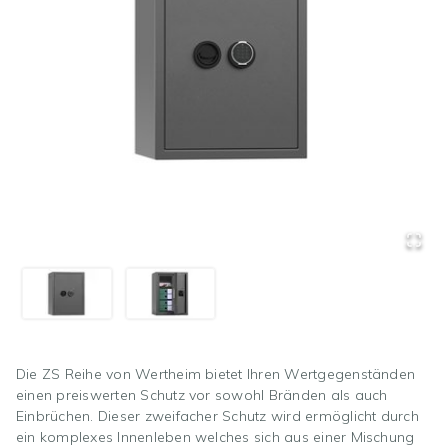
Die ZS Reihe von Wertheim bietet Ihren Wertgegenständen
einen preiswerten Schutz vor sowohl Bränden als auch
Einbrüchen. Dieser zweifacher Schutz wird ermöglicht durch
ein komplexes Innenleben welches sich aus einer Mischung