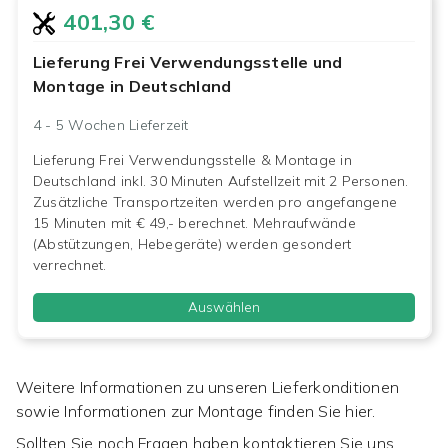
401,30 €
Lieferung Frei Verwendungsstelle und
Montage in Deutschland
4 - 5 Wochen
Lieferzeit
Lieferung Frei Verwendungsstelle & Montage in
Deutschland inkl. 30 Minuten Aufstellzeit mit 2 Personen.
Zusätzliche Transportzeiten werden pro angefangene
15 Minuten mit € 49,- berechnet. Mehraufwände
(Abstützungen, Hebegeräte) werden gesondert
verrechnet.
Auswählen
Weitere Informationen zu unseren Lieferkonditionen
sowie Informationen zur Montage finden Sie hier.
Sollten Sie noch Fragen haben kontaktieren Sie uns