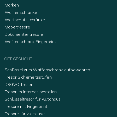
Marken
Waffenschränke
Wertschutzschränke
Möbeltresore
Dokumententresore
Waffenschrank Fingerprint
OFT GESUCHT
Schlüssel zum Waffenschrank aufbewahren
Tresor Sicherheitsstufen
DSGVO Tresor
Tresor im Internet bestellen
Schlüsseltresor für Autohaus
Tresore mit Fingerprint
Tresore für zu Hause