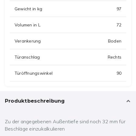
Gewicht in kg
97
Volumen in L
72
Verankerung
Boden
Türanschlag
Rechts
Türöffnungswinkel
90
Produktbeschreibung
Zu der angegebenen Außentiefe sind noch 32 mm für
Beschläge einzukalkulieren