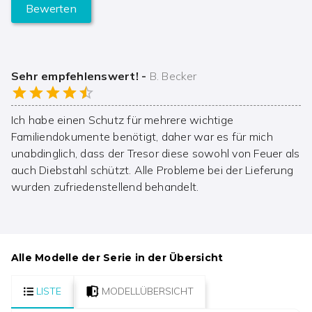
Bewerten
Sehr empfehlenswert!
-
B. Becker
Ich habe einen Schutz für mehrere wichtige
Familiendokumente benötigt, daher war es für mich
unabdinglich, dass der Tresor diese sowohl von Feuer als
auch Diebstahl schützt. Alle Probleme bei der Lieferung
wurden zufriedenstellend behandelt.
Alle Modelle der Serie in der Übersicht
LISTE
MODELLÜBERSICHT