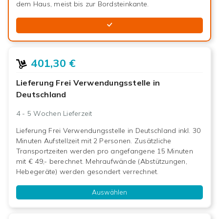
dem Haus, meist bis zur Bordsteinkante.
401,30 €
Lieferung Frei Verwendungsstelle in
Deutschland
4 - 5 Wochen
Lieferzeit
Lieferung Frei Verwendungsstelle in Deutschland inkl. 30
Minuten Aufstellzeit mit 2 Personen. Zusätzliche
Transportzeiten werden pro angefangene 15 Minuten
mit € 49,- berechnet. Mehraufwände (Abstützungen,
Hebegeräte) werden gesondert verrechnet.
Auswählen