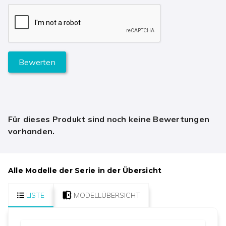
Bewerten
Für dieses Produkt sind noch keine Bewertungen
vorhanden.
Alle Modelle der Serie in der Übersicht
LISTE
MODELLÜBERSICHT