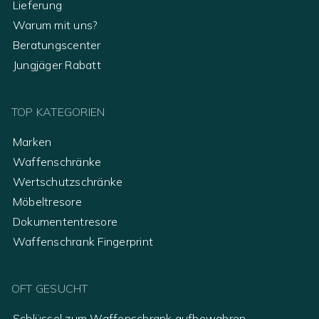
Lieferung
Warum mit uns?
Beratungscenter
Jungjäger Rabatt
TOP KATEGORIEN
Marken
Waffenschränke
Wertschutzschränke
Möbeltresore
Dokumententresore
Waffenschrank Fingerprint
OFT GESUCHT
Schlüssel zum Waffenschrank aufbewahren