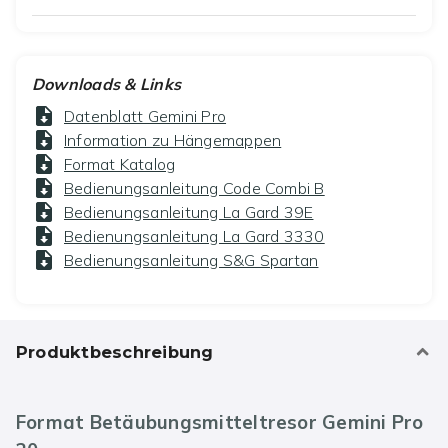
Downloads & Links
Datenblatt Gemini Pro
Information zu Hängemappen
Format Katalog
Bedienungsanleitung Code Combi B
Bedienungsanleitung La Gard 39E
Bedienungsanleitung La Gard 3330
Bedienungsanleitung S&G Spartan
Produktbeschreibung
Format Betäubungsmitteltresor Gemini Pro