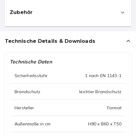
Zubehör
Technische Details & Downloads
Technische Daten
Sicherheitsstufe
1 nach EN 1143-1
Brandschutz
leichter Brandschutz
Hersteller
Format
Außenmaße in cm
H80 x B60 x T50