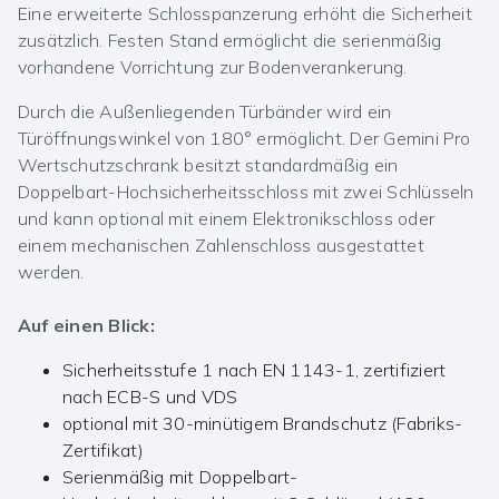
Eine erweiterte Schlosspanzerung erhöht die Sicherheit
zusätzlich. Festen Stand ermöglicht die serienmäßig
vorhandene Vorrichtung zur Bodenverankerung.
Durch die Außenliegenden Türbänder wird ein
Türöffnungswinkel von 180° ermöglicht. Der Gemini Pro
Wertschutzschrank besitzt standardmäßig ein
Doppelbart-Hochsicherheitsschloss mit zwei Schlüsseln
und kann optional mit einem Elektronikschloss oder
einem mechanischen Zahlenschloss ausgestattet
werden.
Auf einen Blick:
Sicherheitsstufe 1 nach EN 1143-1, zertifiziert
nach ECB-S und VDS
optional mit 30-minütigem Brandschutz (Fabriks-
Zertifikat)
Serienmäßig mit Doppelbart-