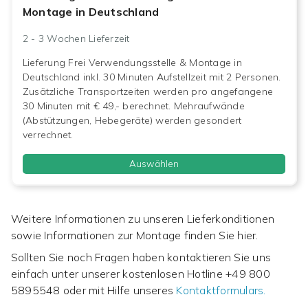
Montage in Deutschland
2 - 3 Wochen
Lieferzeit
Lieferung Frei Verwendungsstelle & Montage in
Deutschland inkl. 30 Minuten Aufstellzeit mit 2 Personen.
Zusätzliche Transportzeiten werden pro angefangene
30 Minuten mit € 49,- berechnet. Mehraufwände
(Abstützungen, Hebegeräte) werden gesondert
verrechnet.
Auswählen
Weitere Informationen zu unseren Lieferkonditionen
sowie Informationen zur Montage finden Sie hier.
Sollten Sie noch Fragen haben kontaktieren Sie uns
einfach unter unserer kostenlosen Hotline
+49 800
5895548
oder mit Hilfe unseres
Kontaktformulars.