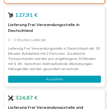
127,91 €
Lieferung Frei Verwendungsstelle in
Deutschland
2 - 3 Wochen
Lieferzeit
Lieferung Frei Verwendungsstelle in Deutschland inkl. 30
Minuten Aufstellzeit mit 2 Personen. Zusätzliche
Transportzeiten werden pro angefangene 30 Minuten
mit € 49,- berechnet. Mehraufwände (Abstützungen,
Hebegeräte) werden gesondert verrechnet.
Auswählen
324,87 €
Lieferung Frei Verwendungsstelle und