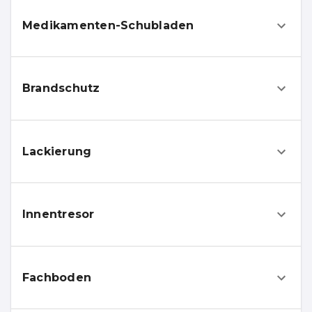
Medikamenten-Schubladen
Brandschutz
Lackierung
Innentresor
Fachboden