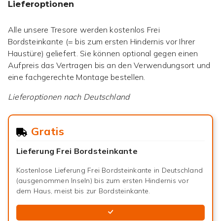
Lieferoptionen
Alle unsere Tresore werden kostenlos Frei
Bordsteinkante (= bis zum ersten Hindernis vor Ihrer
Haustüre) geliefert. Sie können optional gegen einen
Aufpreis das Vertragen bis an den Verwendungsort und
eine fachgerechte Montage bestellen.
Lieferoptionen nach
Deutschland
Gratis
Lieferung Frei Bordsteinkante
Kostenlose Lieferung Frei Bordsteinkante in Deutschland
(ausgenommen Inseln) bis zum ersten Hindernis vor
dem Haus, meist bis zur Bordsteinkante.