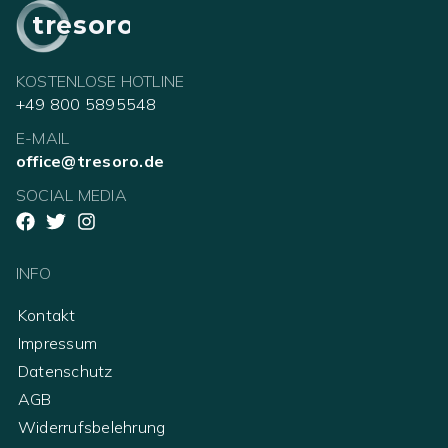
tresoro
KOSTENLOSE HOTLINE
+49 800 5895548
E-MAIL
office@tresoro.de
SOCIAL MEDIA
INFO
Kontakt
Impressum
Datenschutz
AGB
Widerrufsbelehrung