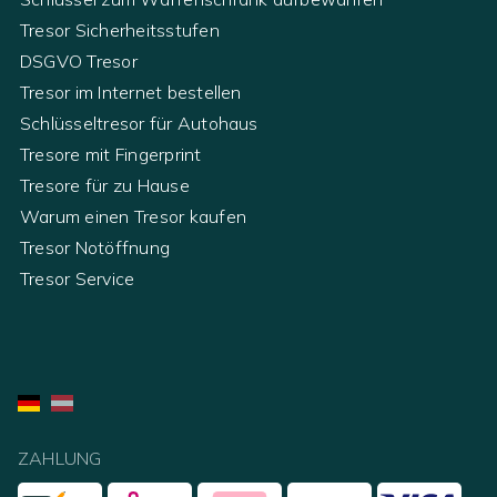
Tresor Sicherheitsstufen
DSGVO Tresor
Tresor im Internet bestellen
Schlüsseltresor für Autohaus
Tresore mit Fingerprint
Tresore für zu Hause
Warum einen Tresor kaufen
Tresor Notöffnung
Tresor Service
ZAHLUNG