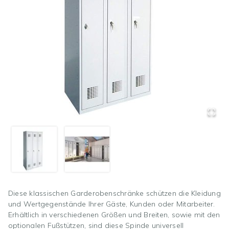
Diese klassischen Garderobenschränke schützen die Kleidung
und Wertgegenstände Ihrer Gäste, Kunden oder Mitarbeiter.
Erhältlich in verschiedenen Größen und Breiten, sowie mit den
optionalen Fußstützen, sind diese Spinde universell