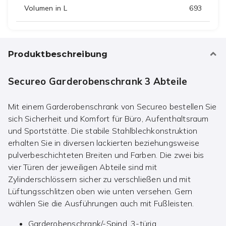
Volumen in L
693
Produktbeschreibung
Secureo Garderobenschrank 3 Abteile
Mit einem Garderobenschrank von Secureo bestellen Sie
sich Sicherheit und Komfort für Büro, Aufenthaltsraum
und Sportstätte. Die stabile Stahlblechkonstruktion
erhalten Sie in diversen lackierten beziehungsweise
pulverbeschichteten Breiten und Farben. Die zwei bis
vier Türen der jeweiligen Abteile sind mit
Zylinderschlössern sicher zu verschließen und mit
Lüftungsschlitzen oben wie unten versehen. Gern
wählen Sie die Ausführungen auch mit Fußleisten.
Garderobenschrank/-Spind, 3-türig.