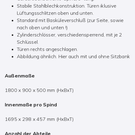
Stabile Stahlblechkonstruktion. Türen iklusive
Lüftungsschlitzen oben und unten.
Standard mit Basküleverschluß (zur Seite, sowie
nach oben und unten !)
Zylinderschlösser, verschiedensperrend, mit je 2
Schlüssel.
Türen rechts angeschlagen.
Abbildung ähnlich. Hier auch mit und ohne Sitzbank
Außenmaße
1800 x 900 x 500 mm (HxBxT)
Innenmaße pro Spind
1695 x 298 x 457 mm (HxBxT)
Anzahl der Abteile