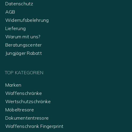
Datenschutz
AGB
Widerrufsbelehrung
Lieferung
Warum mit uns?
Beratungscenter
Jungjäger Rabatt
TOP KATEGORIEN
Marken
Waffenschränke
Wertschutzschränke
Möbeltresore
Dokumententresore
Waffenschrank Fingerprint