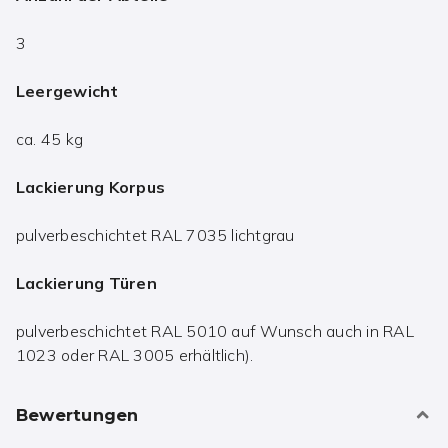
3
Leergewicht
ca. 45 kg
Lackierung Korpus
pulverbeschichtet RAL 7035 lichtgrau
Lackierung Türen
pulverbeschichtet RAL 5010 auf Wunsch auch in RAL
1023 oder RAL 3005 erhältlich).
Bewertungen