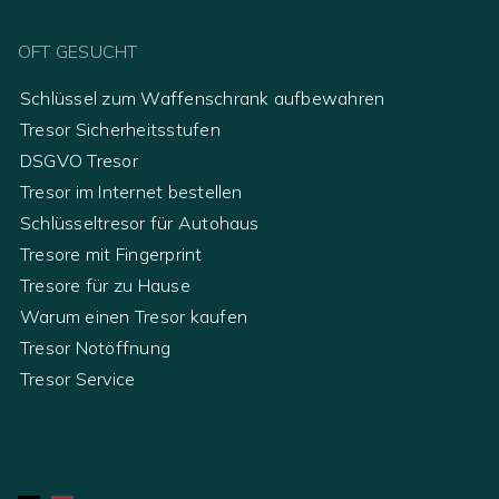
OFT GESUCHT
Schlüssel zum Waffenschrank aufbewahren
Tresor Sicherheitsstufen
DSGVO Tresor
Tresor im Internet bestellen
Schlüsseltresor für Autohaus
Tresore mit Fingerprint
Tresore für zu Hause
Warum einen Tresor kaufen
Tresor Notöffnung
Tresor Service