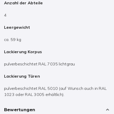
Anzahl der Abteile
4
Leergewicht
ca. 59 kg
Lackierung Korpus
pulverbeschichtet RAL 7035 lichtgrau
Lackierung Türen
pulverbeschichtet RAL 5010 (auf Wunsch auch in RAL
1023 oder RAL 3005 erhältlich).
Bewertungen