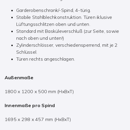
Garderobenschrank/-Spind, 4-türig.
Stabile Stahlblechkonstruktion. Türen iklusive
Lüftungsschlitzen oben und unten.
Standard mit Basküleverschluß (zur Seite, sowie
nach oben und unten!)
Zylinderschlösser, verschiedensperrend, mit je 2
Schlüssel.
Türen rechts angeschlagen.
Außenmaße
1800 x 1200 x 500 mm (HxBxT)
Innenmaße pro Spind
1695 x 298 x 457 mm (HxBxT)