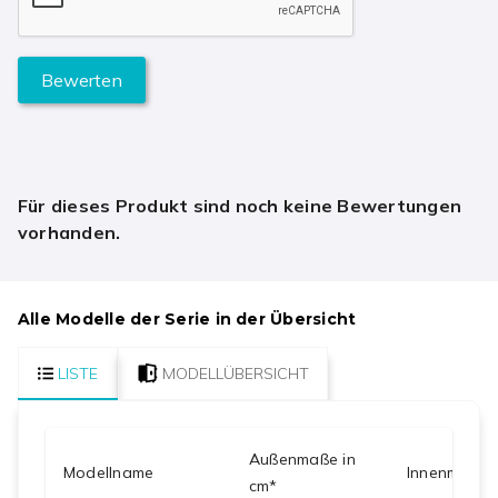
Bewerten
Für dieses Produkt sind noch keine Bewertungen
vorhanden.
Alle Modelle der Serie in der Übersicht
LISTE
MODELLÜBERSICHT
Außenmaße in
Modellname
Innenmaße i
cm*