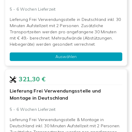
5 - 6 Wochen
Lieferzeit
Lieferung Frei Verwendungsstelle in Deutschland inkl. 30
Minuten Aufstellzeit mit 2 Personen. Zusätzliche
Transportzeiten werden pro angefangene 30 Minuten
mit € 49,- berechnet. Mehraufwände (Abstützungen,
Hebegeräte) werden gesondert verrechnet.
Auswählen
321,30 €
Lieferung Frei Verwendungsstelle und
Montage in Deutschland
5 - 6 Wochen
Lieferzeit
Lieferung Frei Verwendungsstelle & Montage in
Deutschland inkl. 30 Minuten Aufstellzeit mit 2 Personen.
Zusätzliche Transportzeiten werden pro angefangene