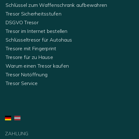
Schlüssel zum Waffenschrank aufbewahren
Tresor Sicherheitsstufen
DSGVO Tresor
Tresor im Internet bestellen
Schlüsseltresor für Autohaus
Tresore mit Fingerprint
Tresore für zu Hause
Warum einen Tresor kaufen
Tresor Notöffnung
Tresor Service
ZAHLUNG