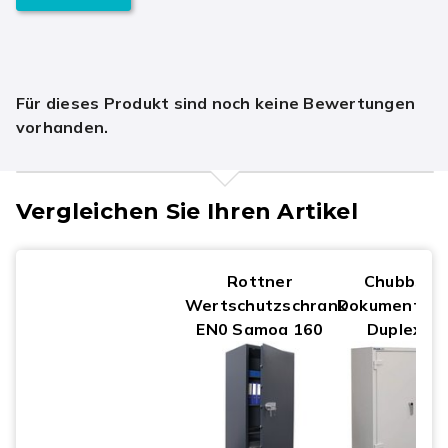
Für dieses Produkt sind noch keine Bewertungen
vorhanden.
Vergleichen Sie Ihren Artikel
Rottner
Chubbsaf
Wertschutzschrank
Dokumentent
EN0 Samoa 160
Duplex 4