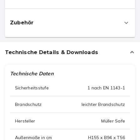
Zubehör
Technische Details & Downloads
Technische Daten
Sicherheitsstufe
1 nach EN 1143-1
Brandschutz
leichter Brandschutz
Hersteller
Müller Safe
Außenmaße in cm
H155 x B94 x T56