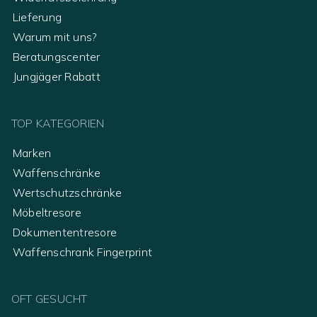
Lieferung
Warum mit uns?
Beratungscenter
Jungjäger Rabatt
TOP KATEGORIEN
Marken
Waffenschränke
Wertschutzschränke
Möbeltresore
Dokumententresore
Waffenschrank Fingerprint
OFT GESUCHT