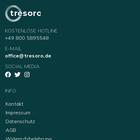
tresoro
KOSTENLOSE HOTLINE
+49 800 5895548
E-MAIL
office@tresoro.de
SOCIAL MEDIA
INFO
Kontakt
Impressum
Datenschutz
AGB
Widerrufsbelehrung