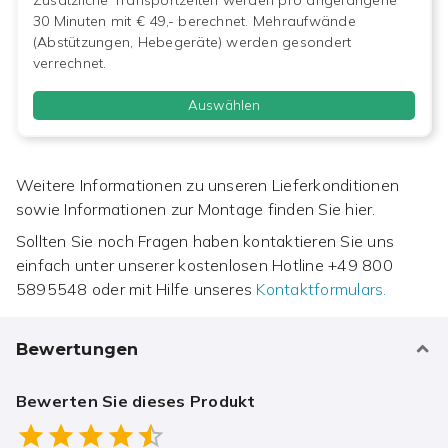
30 Minuten mit € 49,- berechnet. Mehraufwände
(Abstützungen, Hebegeräte) werden gesondert
verrechnet.
Auswählen
Weitere Informationen zu unseren Lieferkonditionen
sowie Informationen zur Montage finden Sie hier.
Sollten Sie noch Fragen haben kontaktieren Sie uns
einfach unter unserer kostenlosen Hotline
+49 800
5895548
oder mit Hilfe unseres
Kontaktformulars.
Bewertungen
Bewerten Sie dieses Produkt
Empty