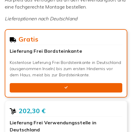
eine fachgerechte Montage bestellen.
Lieferoptionen nach
Deutschland
Gratis
Lieferung Frei Bordsteinkante
Kostenlose Lieferung Frei Bordsteinkante in Deutschland
(ausgenommen Inseln) bis zum ersten Hindernis vor
dem Haus, meist bis zur Bordsteinkante.
202,30 €
Lieferung Frei Verwendungsstelle in
Deutschland