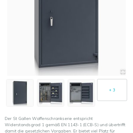
+
3
Der St Gallen Waffenschrankserie entspricht
Widerstandsgrad 1 gemäß EN 1143-1 (ECB-S) und übertrifft
damit die gesetzlichen Vorgaben. Er bietet viel Platz für