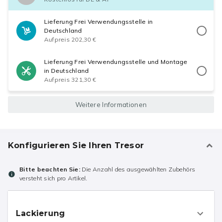
Lieferung Frei Verwendungsstelle in
Deutschland
Aufpreis 202,30 €
Lieferung Frei Verwendungsstelle und Montage
in Deutschland
Aufpreis 321,30 €
Weitere Informationen
Konfigurieren Sie Ihren Tresor
Bitte beachten Sie:
Die Anzahl des ausgewählten Zubehörs
versteht sich pro Artikel.
Lackierung