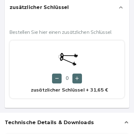
zusätzlicher Schlüssel
Bestellen Sie hier einen zusätzlichen Schlüssel.
zusätzlicher Schlüssel
+
31,65 €
Technische Details & Downloads