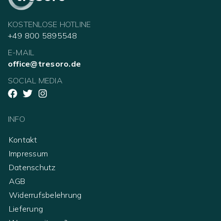
KOSTENLOSE HOTLINE
+49 800 5895548
E-MAIL
office@tresoro.de
SOCIAL MEDIA
INFO
Kontakt
Impressum
Datenschutz
AGB
Widerrufsbelehrung
Lieferung