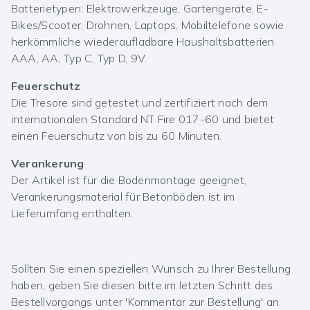
Batterietypen: Elektrowerkzeuge, Gartengeräte, E-
Bikes/Scooter, Drohnen, Laptops, Mobiltelefone sowie
herkömmliche wiederaufladbare Haushaltsbatterien
AAA, AA, Typ C, Typ D, 9V.
Feuerschutz
Die Tresore sind getestet und zertifiziert nach dem
internationalen Standard NT Fire 017-60 und bietet
einen Feuerschutz von bis zu 60 Minuten.
Verankerung
Der Artikel ist für die Bodenmontage geeignet,
Verankerungsmaterial für Betonböden ist im
Lieferumfang enthalten.
Sollten Sie einen speziellen Wunsch zu Ihrer Bestellung
haben, geben Sie diesen bitte im letzten Schritt des
Bestellvorgangs unter 'Kommentar zur Bestellung' an.