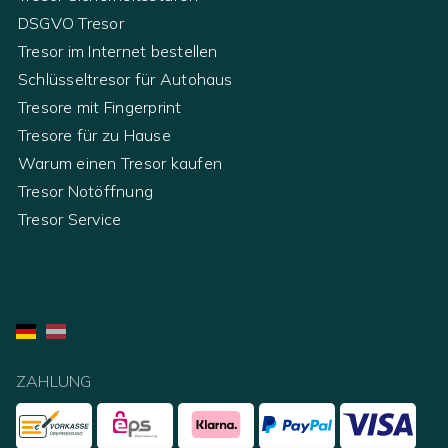
DSGVO Tresor
Tresor im Internet bestellen
Schlüsseltresor für Autohaus
Tresore mit Fingerprint
Tresore für zu Hause
Warum einen Tresor kaufen
Tresor Notöffnung
Tresor Service
ZAHLUNG