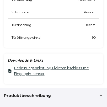
Scharniere
Aussen
Türanschlag
Rechts
Türöffnungswinkel
90
Downloads & Links
Bedienungsanleitung Elektronikschloss mit
Fingerprintsensor
Produktbeschreibung