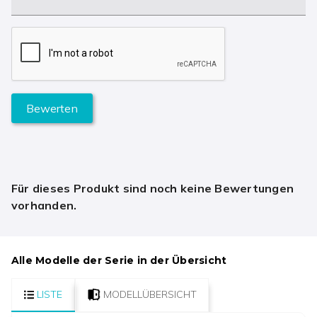
Bewerten
Für dieses Produkt sind noch keine Bewertungen
vorhanden.
Alle Modelle der Serie in der Übersicht
LISTE
MODELLÜBERSICHT