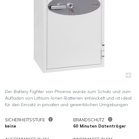
Der Battery Fighter von Phoenix wurde zum Schutz und zum
Aufladen von Lithium-Ionen-Batterien entwickelt und ist ideal
für den Einsatz in privaten und gewerblichen Umgebungen.
SICHERHEITSSTUFE
BRANDSCHUTZ
keine
60 Minuten Datenträger