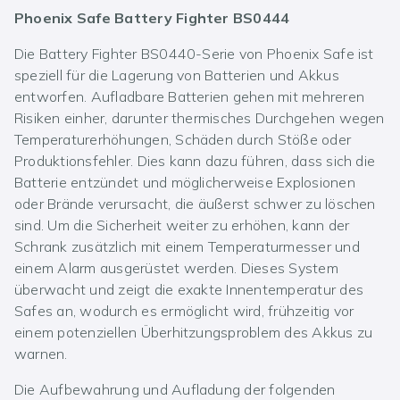
Phoenix Safe Battery Fighter BS0444
Die Battery Fighter BS0440-Serie von Phoenix Safe ist
speziell für die Lagerung von Batterien und Akkus
entworfen. Aufladbare Batterien gehen mit mehreren
Risiken einher, darunter thermisches Durchgehen wegen
Temperaturerhöhungen, Schäden durch Stöße oder
Produktionsfehler. Dies kann dazu führen, dass sich die
Batterie entzündet und möglicherweise Explosionen
oder Brände verursacht, die äußerst schwer zu löschen
sind. Um die Sicherheit weiter zu erhöhen, kann der
Schrank zusätzlich mit einem Temperaturmesser und
einem Alarm ausgerüstet werden. Dieses System
überwacht und zeigt die exakte Innentemperatur des
Safes an, wodurch es ermöglicht wird, frühzeitig vor
einem potenziellen Überhitzungsproblem des Akkus zu
warnen.
Die Aufbewahrung und Aufladung der folgenden