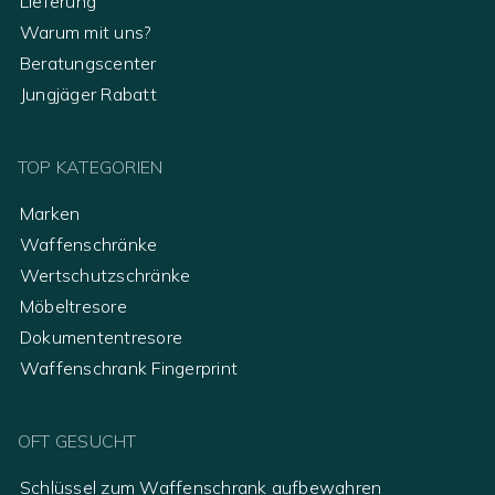
Lieferung
Warum mit uns?
Beratungscenter
Jungjäger Rabatt
TOP KATEGORIEN
Marken
Waffenschränke
Wertschutzschränke
Möbeltresore
Dokumententresore
Waffenschrank Fingerprint
OFT GESUCHT
Schlüssel zum Waffenschrank aufbewahren