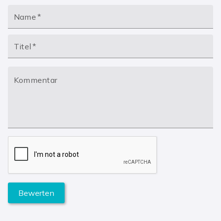
Name
*
Titel
*
Kommentar
Bewerten