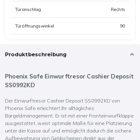
Türanschlag
Rechts
Türöffnungswinkel
90
Produktbeschreibung
Phoenix Safe Einwurftresor Cashier Deposit
SS0992KD
Der Einwurftresor Cashier Deposit SS0992KD von
Phoenix Safe erleichtert Ihr alltägliches
Bargeldmanagement. Er ist mit einer Fronteinwurfklappe
ausgestattet, weist optimale Maße für eine Platzierung
unter der Kasse auf und ermöglicht dadurch die sichere
Aufbewahrung von Geldscheinen direkt aus der