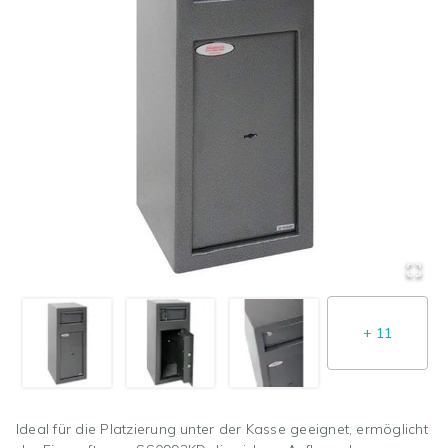
+
11
Ideal für die Platzierung unter der Kasse geeignet, ermöglicht