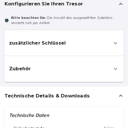
Konfigurieren Sie Ihren Tresor
Bitte beachten Sie:
Die Anzahl des ausgewählten Zubehörs
versteht sich pro Artikel.
zusätzlicher Schlüssel
Zubehör
Technische Details & Downloads
Technische Daten