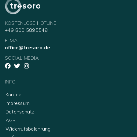
tresoro
KOSTENLOSE HOTLINE
+49 800 5895548
E-MAIL
office@tresoro.de
SOCIAL MEDIA
INFO
Kontakt
Impressum
Datenschutz
AGB
Widerrufsbelehrung