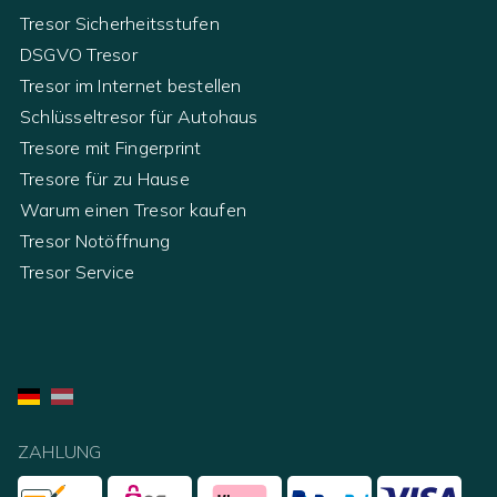
Tresor Sicherheitsstufen
DSGVO Tresor
Tresor im Internet bestellen
Schlüsseltresor für Autohaus
Tresore mit Fingerprint
Tresore für zu Hause
Warum einen Tresor kaufen
Tresor Notöffnung
Tresor Service
ZAHLUNG