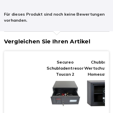
Für dieses Produkt sind noch keine Bewertungen
vorhanden.
Vergleichen Sie Ihren Artikel
Secureo
Chubbsafe
Schubladentresor
Wertschutzs
Toucan 2
Homesafe 1