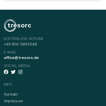
tresoro
KOSTENLOSE HOTLINE
+49 800 5895548
E-MAIL
office@tresoro.de
SOCIAL MEDIA
INFO
Kontakt
Impressum