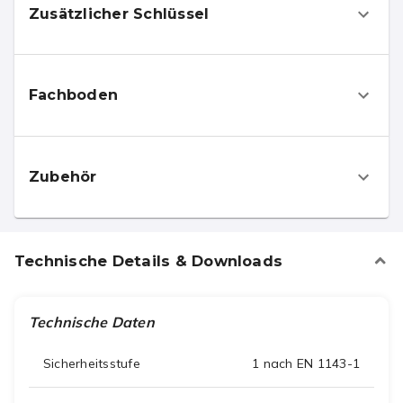
Zusätzlicher Schlüssel
Fachboden
Zubehör
Technische Details & Downloads
Technische Daten
Sicherheitsstufe
1 nach EN 1143-1