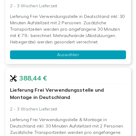
2 - 3 Wochen
Lieferzeit
Lieferung Frei Verwendungsstelle in Deutschland inkl. 30
Minuten Aufstellzeit mit 2 Personen. Zusätzliche
Transportzeiten werden pro angefangene 30 Minuten
mit € 79,- berechnet. Mehraufwände (Abstützungen,
Hebegeräte) werden gesondert verrechnet.
Auswählen
388,44 €
Lieferung Frei Verwendungsstelle und
Montage in Deutschland
2 - 3 Wochen
Lieferzeit
Lieferung Frei Verwendungsstelle & Montage in
Deutschland inkl. 30 Minuten Aufstellzeit mit 2 Personen.
Zusätzliche Transportzeiten werden pro angefangene