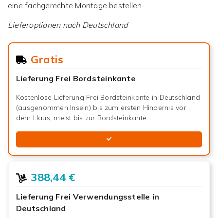
eine fachgerechte Montage bestellen.
Lieferoptionen nach
Deutschland
Gratis
Lieferung Frei Bordsteinkante
Kostenlose Lieferung Frei Bordsteinkante in Deutschland
(ausgenommen Inseln) bis zum ersten Hindernis vor
dem Haus, meist bis zur Bordsteinkante.
388,44 €
Lieferung Frei Verwendungsstelle in
Deutschland