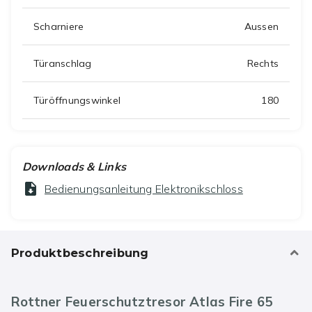
Scharniere
Aussen
Türanschlag
Rechts
Türöffnungswinkel
180
Downloads & Links
Bedienungsanleitung Elektronikschloss
Produktbeschreibung
Rottner Feuerschutztresor Atlas Fire 65