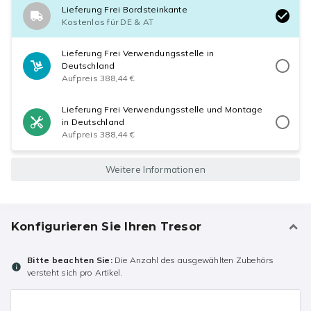
Lieferung Frei Bordsteinkante
Kostenlos für DE & AT
Lieferung Frei Verwendungsstelle in
Deutschland
Aufpreis 388,44 €
Lieferung Frei Verwendungsstelle und Montage
in Deutschland
Aufpreis 388,44 €
Weitere Informationen
Konfigurieren Sie Ihren Tresor
Bitte beachten Sie:
Die Anzahl des ausgewählten Zubehörs
versteht sich pro Artikel.