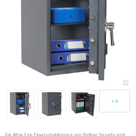
+
6
Die Atlas Fire-Feuerschutztresore von Rottner Security sind