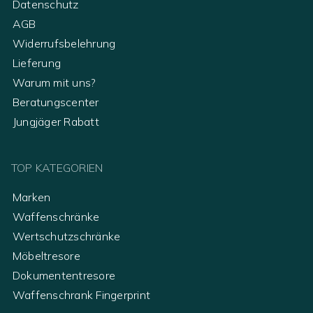
Datenschutz
AGB
Widerrufsbelehrung
Lieferung
Warum mit uns?
Beratungscenter
Jungjäger Rabatt
TOP KATEGORIEN
Marken
Waffenschränke
Wertschutzschränke
Möbeltresore
Dokumententresore
Waffenschrank Fingerprint