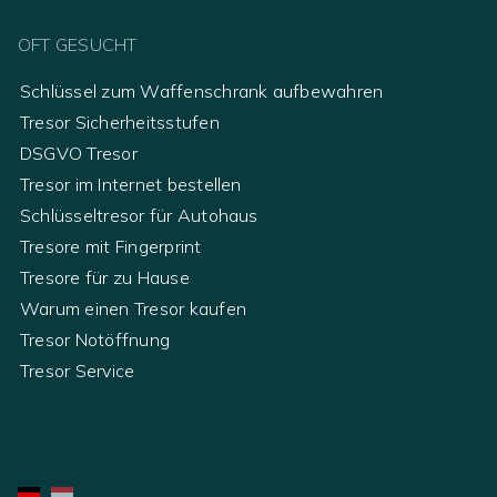
OFT GESUCHT
Schlüssel zum Waffenschrank aufbewahren
Tresor Sicherheitsstufen
DSGVO Tresor
Tresor im Internet bestellen
Schlüsseltresor für Autohaus
Tresore mit Fingerprint
Tresore für zu Hause
Warum einen Tresor kaufen
Tresor Notöffnung
Tresor Service