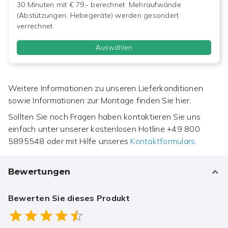
30 Minuten mit € 79,- berechnet. Mehraufwände
(Abstützungen, Hebegeräte) werden gesondert
verrechnet.
Auswählen
Weitere Informationen zu unseren Lieferkonditionen
sowie Informationen zur Montage finden Sie hier.
Sollten Sie noch Fragen haben kontaktieren Sie uns
einfach unter unserer kostenlosen Hotline
+49 800
5895548
oder mit Hilfe unseres
Kontaktformulars.
Bewertungen
Bewerten Sie dieses Produkt
Empty