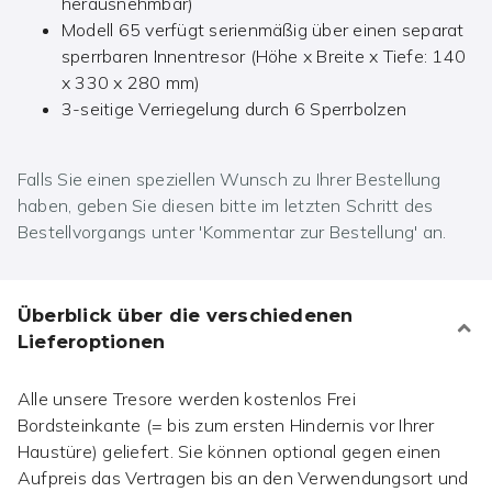
herausnehmbar)
Modell 65 verfügt serienmäßig über einen separat
sperrbaren Innentresor (Höhe x Breite x Tiefe: 140
x 330 x 280 mm)
3-seitige Verriegelung durch 6 Sperrbolzen
Falls Sie einen speziellen Wunsch zu Ihrer Bestellung
haben, geben Sie diesen bitte im letzten Schritt des
Bestellvorgangs unter 'Kommentar zur Bestellung' an.
Überblick über die verschiedenen
Lieferoptionen
Alle unsere Tresore werden kostenlos Frei
Bordsteinkante (= bis zum ersten Hindernis vor Ihrer
Haustüre) geliefert. Sie können optional gegen einen
Aufpreis das Vertragen bis an den Verwendungsort und