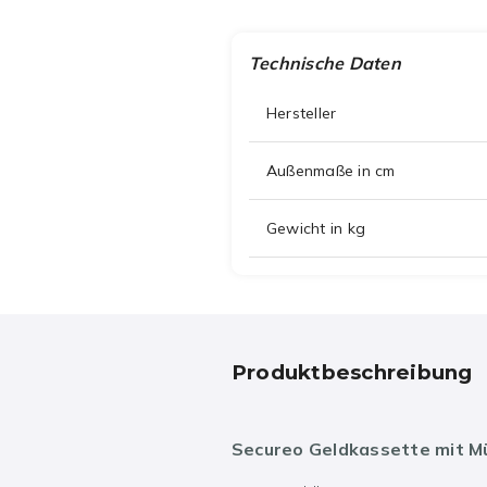
Technische Daten
Hersteller
Außenmaße in cm
Gewicht in kg
Produktbeschreibung
Secureo Geldkassette mit M