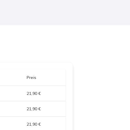
Preis
21,90 €
21,90 €
21,90 €