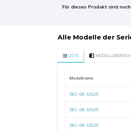
Für dieses Produkt sind noc
Alle Modelle der Seri
LISTE
MODELLÜBERSIC
Modellname
SEC-GK-10125
SEC-GK-10125
SEC-GK-10125