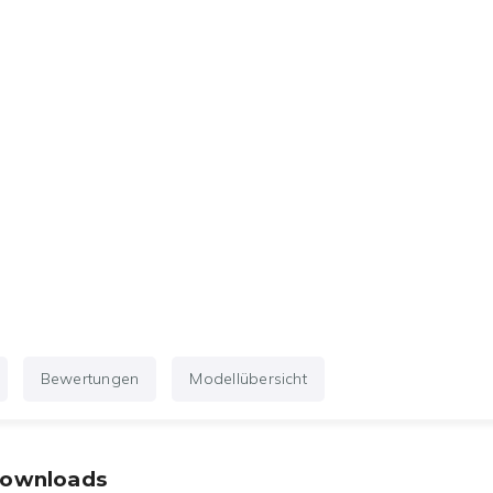
Bewertungen
Modellübersicht
Downloads