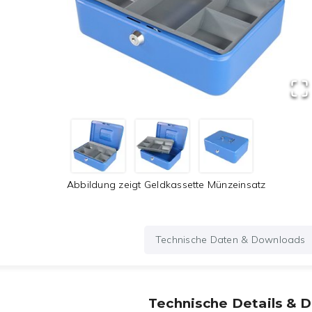
Abbildung zeigt
Geldkassette Münzeinsatz
Technische Daten & Downloads
Technische Details & 