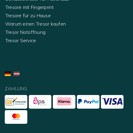
Tresore mit Fingerprint
Tresore für zu Hause
Warum einen Tresor kaufen
Tresor Notöffnung
Tresor Service
ZAHLUNG