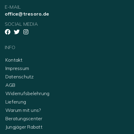
E-MAIL
office@tresoro.de
SOCIAL MEDIA
INFO
Kontakt
Impressum
Datenschutz
AGB
Widerrufsbelehrung
Lieferung
Warum mit uns?
Beratungscenter
Jungjäger Rabatt