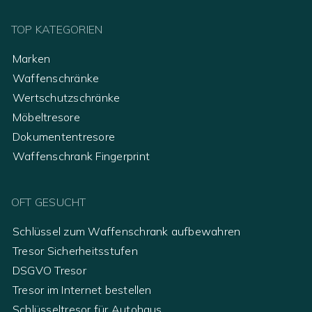
TOP KATEGORIEN
Marken
Waffenschränke
Wertschutzschränke
Möbeltresore
Dokumententresore
Waffenschrank Fingerprint
OFT GESUCHT
Schlüssel zum Waffenschrank aufbewahren
Tresor Sicherheitsstufen
DSGVO Tresor
Tresor im Internet bestellen
Schlüsseltresor für Autohaus