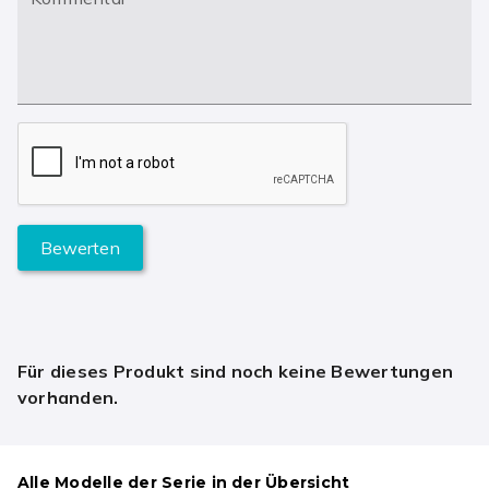
Bewerten
Für dieses Produkt sind noch keine Bewertungen
vorhanden.
Alle Modelle der Serie in der Übersicht