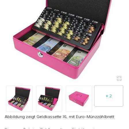
+
2
Abbildung zeigt
Geldkassette XL mit Euro-Münzzählbrett