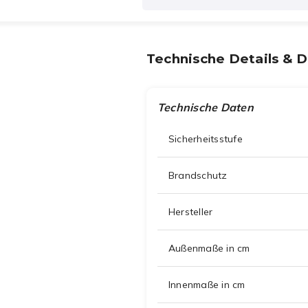
Technische Details & 
Technische Daten
Sicherheitsstufe
Brandschutz
Hersteller
Außenmaße in cm
Innenmaße in cm