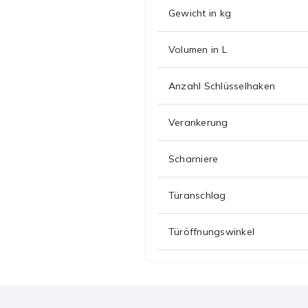
Gewicht in kg
Volumen in L
Anzahl Schlüsselhaken
Verankerung
Scharniere
Türanschlag
Türöffnungswinkel