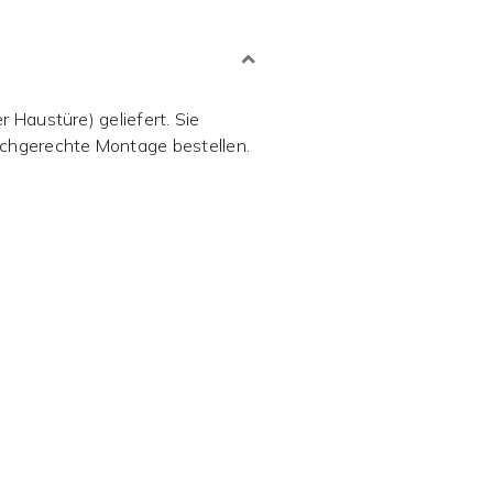
 Haustüre) geliefert. Sie
achgerechte Montage bestellen.