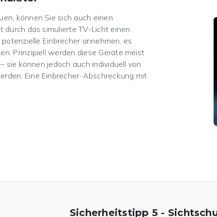
uen, können Sie sich auch einen
 durch das simulierte TV-Licht einen
t potenzielle Einbrecher annehmen, es
n. Prinzipiell werden diese Geräte meist
– sie können jedoch auch individuell von
erden. Eine Einbrecher-Abschreckung mit
Sicherheitstipp 5 - Sichtsch