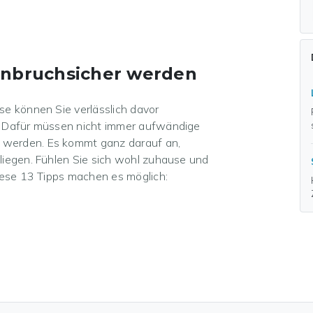
einbruchsicher werden
e können Sie verlässlich davor
. Dafür müssen nicht immer aufwändige
werden. Es kommt ganz darauf an,
iegen. Fühlen Sie sich wohl zuhause und
iese 13 Tipps machen es möglich: