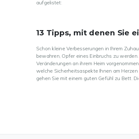
aufgelistet:
13 Tipps, mit denen Sie 
Schon kleine Verbesserungen in Ihrem Zuhaus
bewahren, Opfer eines Einbruchs zu werden
Veränderungen an ihrem Heim vorgenommen 
welche Sicherheitsaspekte Ihnen am Herzen l
gehen Sie mit einem guten Gefühl zu Bett. D