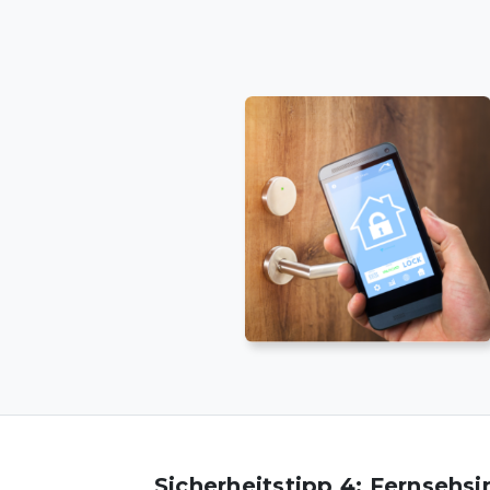
Sicherheitstipp 4: Fernsehs