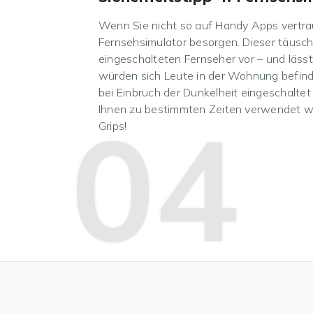
Wenn Sie nicht so auf Handy Apps vertra
Fernsehsimulator besorgen. Dieser täuscht
eingeschalteten Fernseher vor – und läss
würden sich Leute in der Wohnung befinde
bei Einbruch der Dunkelheit eingeschaltet 
04
Ihnen zu bestimmten Zeiten verwendet w
Grips!